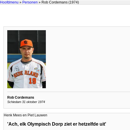
Hoofdmenu
»
Personen
» Rob Cordemans (1974)
Rob Cordemans
Schiedam 31 oktober 1974
Henk Mees en Piet Lauwen
'Ach, elk Olympisch Dorp ziet er hetzelfde uit'