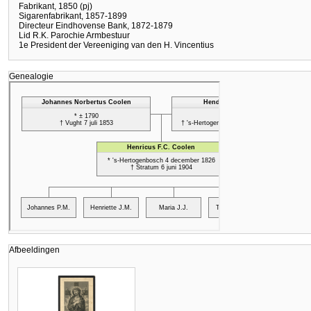
Fabrikant, 1850 (pj)
Sigarenfabrikant, 1857-1899
Directeur Eindhovense Bank, 1872-1879
Lid R.K. Parochie Armbestuur
1e President der Vereeniging van den H. Vincentius
Genealogie
Afbeeldingen