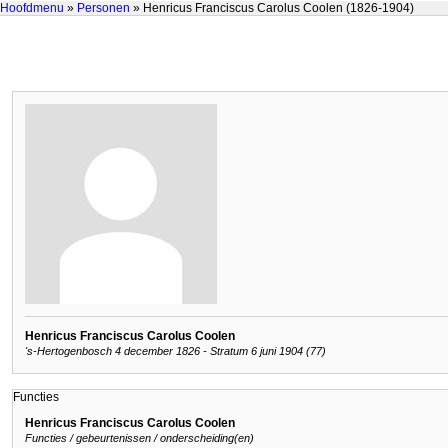
Hoofdmenu
»
Personen
» Henricus Franciscus Carolus Coolen (1826-1904)
Henricus Franciscus Carolus Coolen
's-Hertogenbosch 4 december 1826 - Stratum 6 juni 1904 (77)
Functies
Henricus Franciscus Carolus Coolen
Functies / gebeurtenissen / onderscheiding(en)