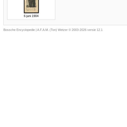
6 juni 1904
Bossche Encyclopedie |
A.F.A.M. (Ton) Wetzer © 2003-2026 versie 12.1