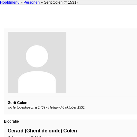
Hoofdmenu
»
Personen
» Gerit Colen († 1531)
Gerit Colen
's-Hertogenbosch ± 1469 - Helmond 6 oktober 1531
Biografie
Gerard (Gherit de oude) Colen