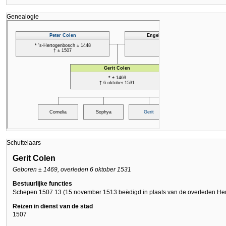
Genealogie
Schuttelaars
Gerit Colen
Geboren ± 1469, overleden 6 oktober 1531
Bestuurlijke functies
Schepen 1507 13 (15 november 1513 beëdigd in plaats van de overleden He
Reizen in dienst van de stad
1507