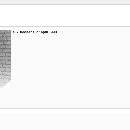
Felix Janssens, 27 april 1990