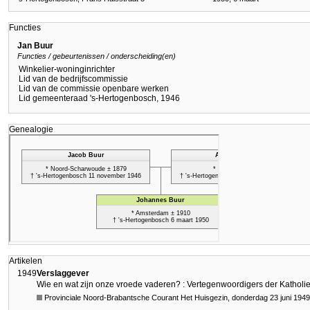
Functies
Jan Buur
Functies / gebeurtenissen / onderscheiding(en)
Winkelier-woninginrichter
Lid van de bedrijfscommissie
Lid van de commissie openbare werken
Lid gemeenteraad 's-Hertogenbosch, 1946
Genealogie
Artikelen
1949
Verslaggever
Wie en wat zijn onze vroede vaderen? : Vertegenwoordigers der Katholie
Provinciale Noord-Brabantsche Courant Het Huisgezin, donderdag 23 juni 1949