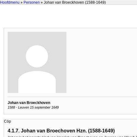
Hoofdmenu
»
Personen
» Johan van Broeckhoven (1588-1649)
Johan van Broeckhoven
1588 - Leuven 15 september 1649
Cöp
4.1.7. Johan van Broechoven Hzn. (1588-1649)