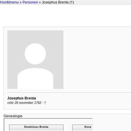
Hoofdmenu
»
Personen
» Josephus Brenta (†)
Josephus Brenta
vóór 26 november 1762 - †
Genealogie