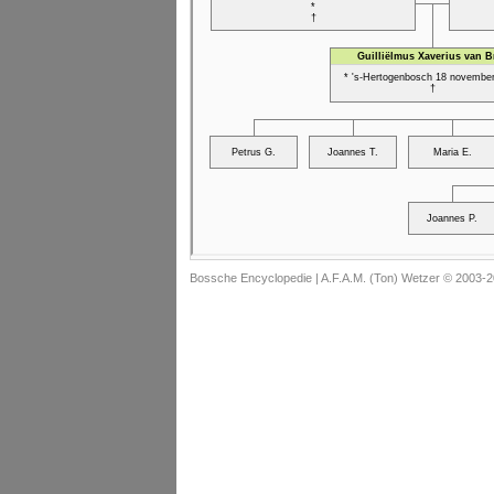
Bossche Encyclopedie |
A.F.A.M. (Ton) Wetzer © 2003-2