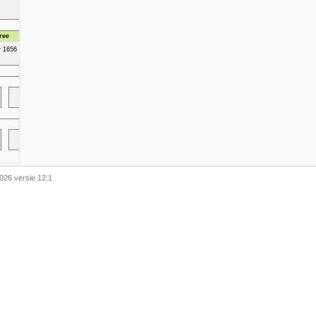
026 versie 12.1