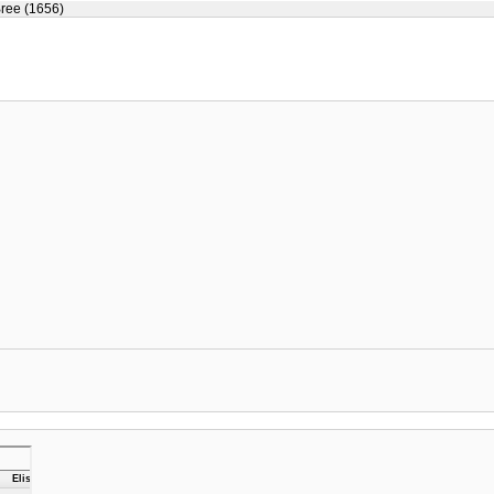
Bree (1656)