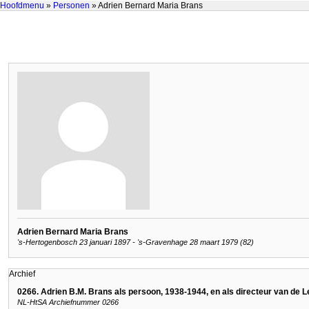
Hoofdmenu
»
Personen
» Adrien Bernard Maria Brans
Adrien Bernard Maria Brans
's-Hertogenbosch 23 januari 1897 - 's-Gravenhage 28 maart 1979 (82)
Archief
0266. Adrien B.M. Brans als persoon, 1938-1944, en als directeur van de L
NL-HtSA Archiefnummer 0266