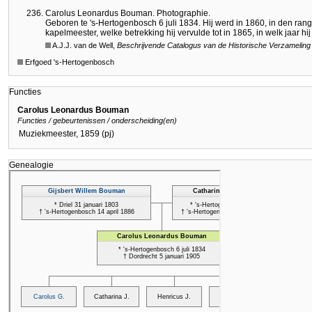
Carolus Leonardus Bouman. Photographie.
Geboren te 's-Hertogenbosch 6 juli 1834. Hij werd in 1860, in den ran
kapelmeester, welke betrekking hij vervulde tot in 1865, in welk jaar hij
A.J.J. van de Well,
Beschrijvende Catalogus van de Historische Verzameling 
Erfgoed 's-Hertogenbosch
Functies
Carolus Leonardus Bouman
Functies / gebeurtenissen / onderscheiding(en)
Muziekmeester, 1859 (pj)
Genealogie