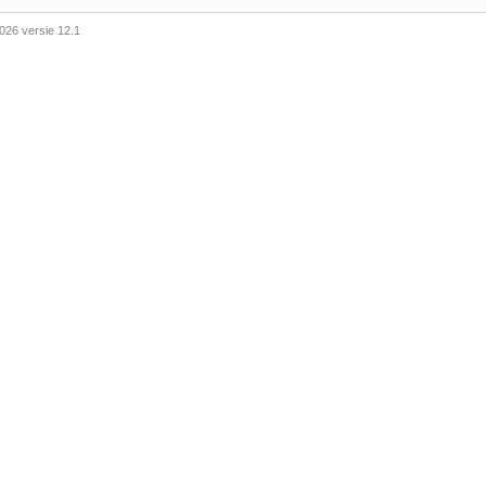
026 versie 12.1