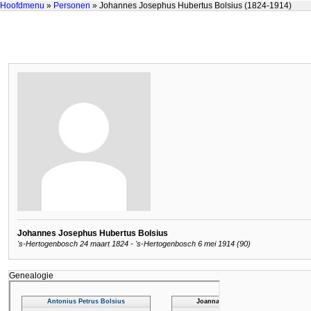
Hoofdmenu
»
Personen
» Johannes Josephus Hubertus Bolsius (1824-1914)
Johannes Josephus Hubertus Bolsius
's-Hertogenbosch 24 maart 1824 - 's-Hertogenbosch 6 mei 1914 (90)
Genealogie