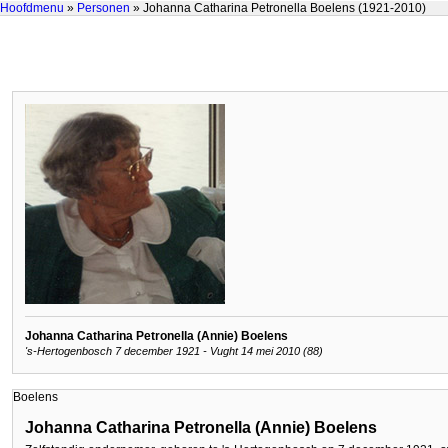
Hoofdmenu
»
Personen
» Johanna Catharina Petronella Boelens (1921-2010)
Johanna Catharina Petronella (Annie) Boelens
's-Hertogenbosch 7 december 1921 - Vught 14 mei 2010 (88)
Boelens
Johanna Catharina Petronella (Annie) Boelens