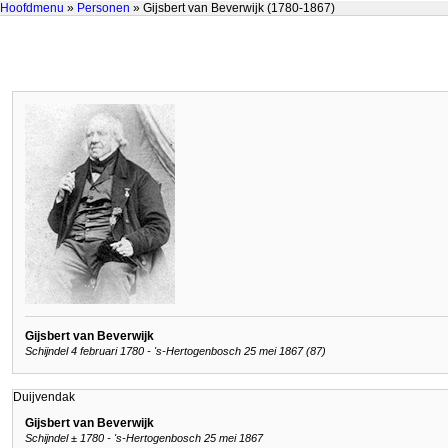
Hoofdmenu
»
Personen
» Gijsbert van Beverwijk (1780-1867)
Gijsbert van Beverwijk
Schijndel 4 februari 1780 - 's-Hertogenbosch 25 mei 1867 (87)
Duijvendak
Gijsbert van Beverwijk
Schijndel ± 1780 - 's-Hertogenbosch 25 mei 1867