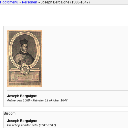
Hoofdmenu
»
Personen
» Joseph Bergaigne (1588-1647)
Joseph Bergaigne
Antwerpen 1588 - Münster 12 oktober 1647
Bisdom
Joseph Bergaigne
Bisschop zonder zetel (1641-1647)