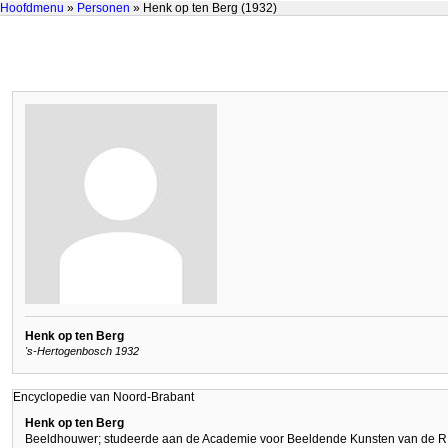
Hoofdmenu
»
Personen
» Henk op ten Berg (1932)
Henk op ten Berg
's-Hertogenbosch 1932
Encyclopedie van Noord-Brabant
Henk op ten Berg
Beeldhouwer; studeerde aan de Academie voor Beeldende Kunsten van de R.K