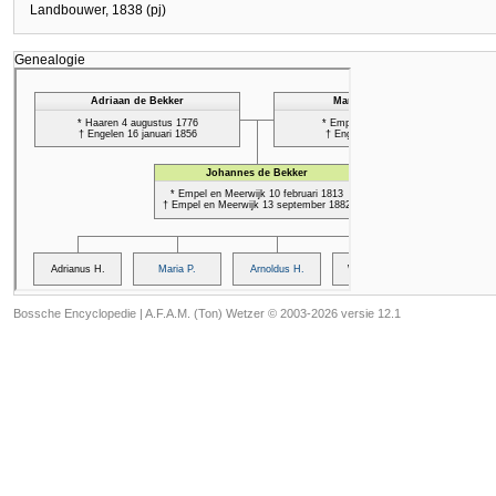
Landbouwer, 1838 (pj)
Genealogie
Bossche Encyclopedie |
A.F.A.M. (Ton) Wetzer © 2003-2026 versie 12.1