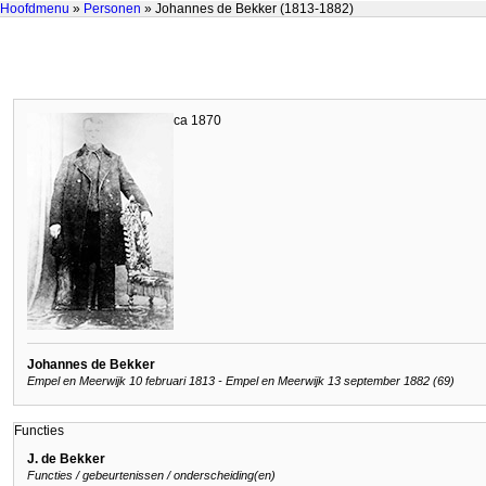
Hoofdmenu
»
Personen
» Johannes de Bekker (1813-1882)
ca 1870
Johannes de Bekker
Empel en Meerwijk 10 februari 1813 - Empel en Meerwijk 13 september 1882 (69)
Functies
J. de Bekker
Functies / gebeurtenissen / onderscheiding(en)