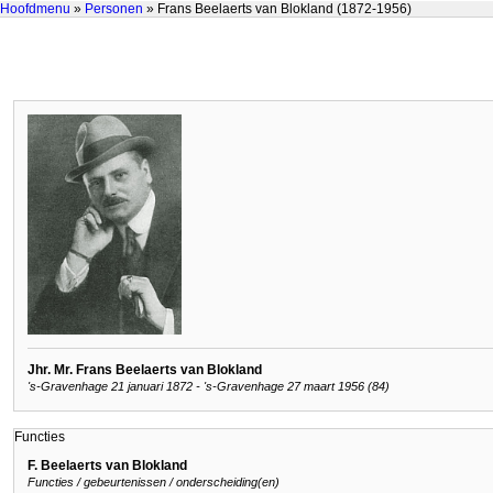
Hoofdmenu
»
Personen
» Frans Beelaerts van Blokland (1872-1956)
Jhr. Mr. Frans Beelaerts van Blokland
's-Gravenhage 21 januari 1872 - 's-Gravenhage 27 maart 1956 (84)
Functies
F. Beelaerts van Blokland
Functies / gebeurtenissen / onderscheiding(en)