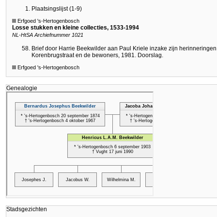
Plaatsingslijst (1-9)
Erfgoed 's-Hertogenbosch
Losse stukken en kleine collecties, 1533-1994
NL-HtSA Archiefnummer 1021
Brief door Harrie Beekwilder aan Paul Kriele inzake zijn herinneringe
Korenbrugstraat en de bewoners, 1981. Doorslag.
Erfgoed 's-Hertogenbosch
Genealogie
Stadsgezichten