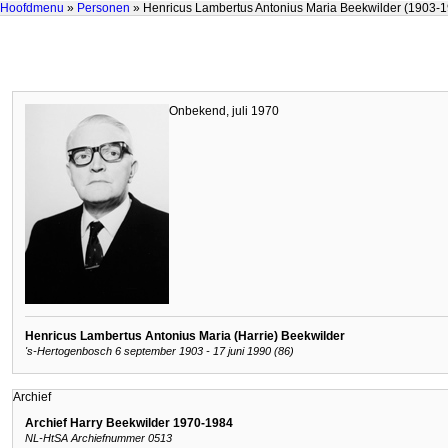
Hoofdmenu
»
Personen
» Henricus Lambertus Antonius Maria Beekwilder (1903-
Onbekend, juli 1970
Henricus Lambertus Antonius Maria (Harrie) Beekwilder
's-Hertogenbosch 6 september 1903 - 17 juni 1990 (86)
Archief
Archief Harry Beekwilder 1970-1984
NL-HtSA Archiefnummer 0513