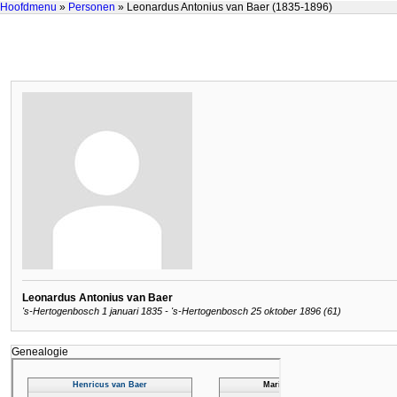
Hoofdmenu
»
Personen
» Leonardus Antonius van Baer (1835-1896)
Leonardus Antonius van Baer
's-Hertogenbosch 1 januari 1835 - 's-Hertogenbosch 25 oktober 1896 (61)
Genealogie