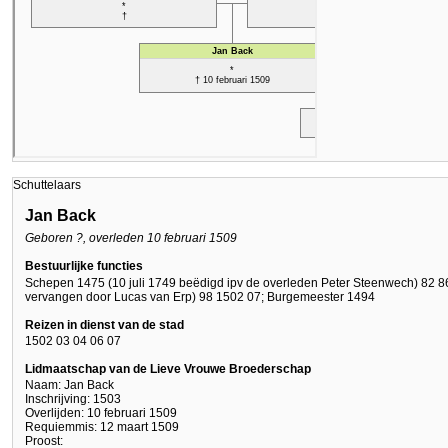
Schuttelaars
Jan Back
Geboren ?, overleden 10 februari 1509
Bestuurlijke functies
Schepen 1475 (10 juli 1749 beëdigd ipv de overleden Peter Steenwech) 82 8
vervangen door Lucas van Erp) 98 1502 07; Burgemeester 1494
Reizen in dienst van de stad
1502 03 04 06 07
Lidmaatschap van de Lieve Vrouwe Broederschap
Naam: Jan Back
Inschrijving: 1503
Overlijden: 10 februari 1509
Requiemmis: 12 maart 1509
Proost: