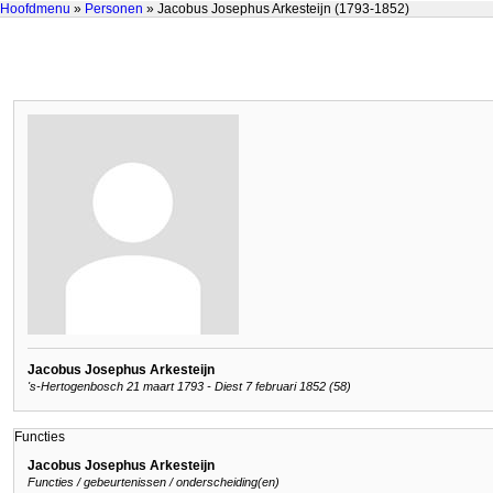
Hoofdmenu
»
Personen
» Jacobus Josephus Arkesteijn (1793-1852)
Jacobus Josephus Arkesteijn
's-Hertogenbosch 21 maart 1793 - Diest 7 februari 1852 (58)
Functies
Jacobus Josephus Arkesteijn
Functies / gebeurtenissen / onderscheiding(en)