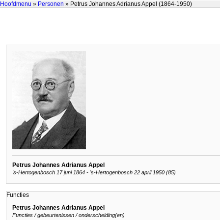
Hoofdmenu
»
Personen
» Petrus Johannes Adrianus Appel (1864-1950)
Petrus Johannes Adrianus Appel
's-Hertogenbosch 17 juni 1864 - 's-Hertogenbosch 22 april 1950 (85)
Functies
Petrus Johannes Adrianus Appel
Functies / gebeurtenissen / onderscheiding(en)