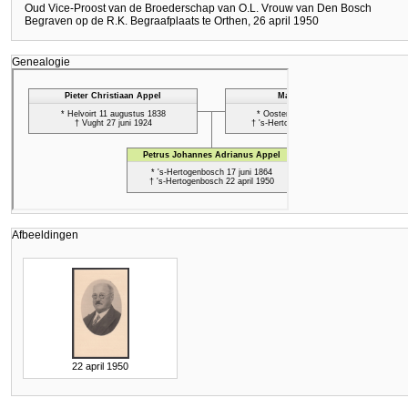
Oud Vice-Proost van de Broederschap van O.L. Vrouw van Den Bosch
Begraven op de R.K. Begraafplaats te Orthen, 26 april 1950
Genealogie
Afbeeldingen
22 april 1950