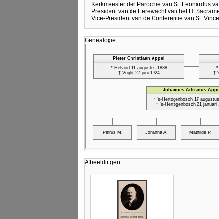
Kerkmeester der Parochie van St. Leonardus va
President van de Eerewacht van het H. Sacram
Vice-President van de Conferentie van St. Vince
Genealogie
Afbeeldingen