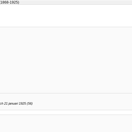
(1868-1925)
h 21 januari 1925 (56)