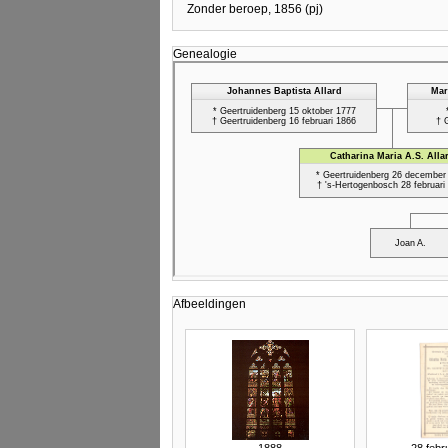
Zonder beroep, 1856 (pj)
Genealogie
Afbeeldingen