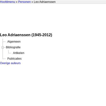
Hoofdmenu
»
Personen
» Leo Adriaenssen
Leo Adriaenssen (1945-2012)
Algemeen
Bibliografie
Artikelen
Publicaties
Overige auteurs