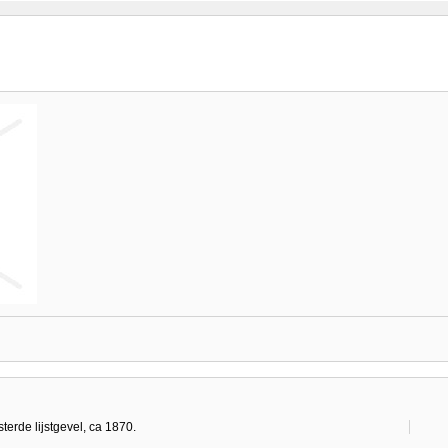
erde lijstgevel, ca 1870.