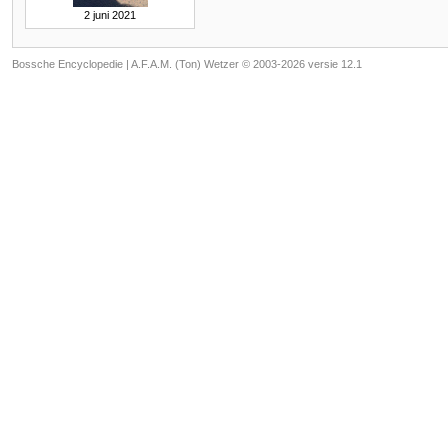
2 juni 2021
Bossche Encyclopedie |
A.F.A.M. (Ton) Wetzer © 2003-2026 versie 12.1