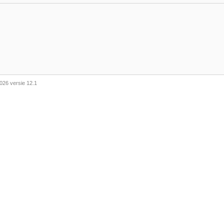
026 versie 12.1