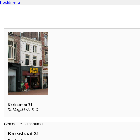
Hoofdmenu
Kerkstraat 31
De Vergulde A. B. C.
Gemeentelijk monument
Kerkstraat 31