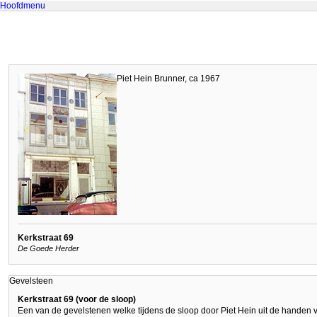
Hoofdmenu
Piet Hein Brunner, ca 1967
Kerkstraat 69
De Goede Herder
Gevelsteen
Kerkstraat 69 (voor de sloop)
Een van de gevelstenen welke tijdens de sloop door Piet Hein uit de handen v