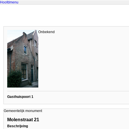
Hoofdmenu
Onbekend
Gasthuispoort 1
Gemeentelijk monument
Molenstraat 21
Beschrijving