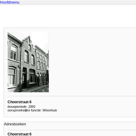
Hoofdmenu
Choorstraat 6
bouwperiode: 1891
oorspronkelijke functie: Woonhuis
Adresboeken
Choorstraat 6