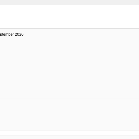
september 2020