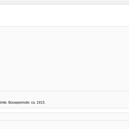
uimte. Bouwperiode: ca. 1915.