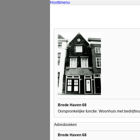
Hoofdmenu
Brede Haven 68
Oorspronkelijke functie: Woonhuis met bedrijfsr
Adresboeken
Brede Haven 68