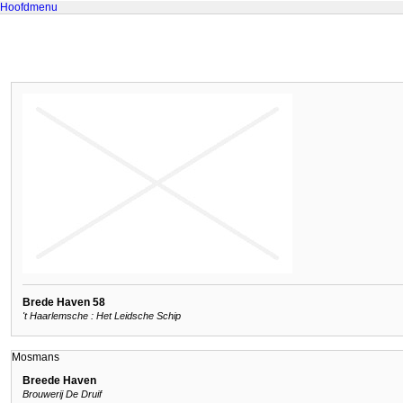
Hoofdmenu
Brede Haven 58
't Haarlemsche : Het Leidsche Schip
Mosmans
Breede Haven
Brouwerij De Druif