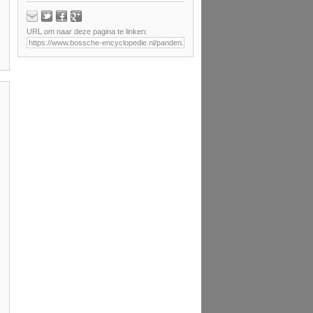
URL om naar deze pagina te linken: