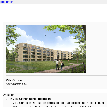
Hoofdmenu
Villa Orthen
Adelheidplein 1-50
Artikelen
2015
Villa Orthen schiet hoogte in
Villa Orthen in Den Bosch bereikt donderdag officieel het hoogste punt.